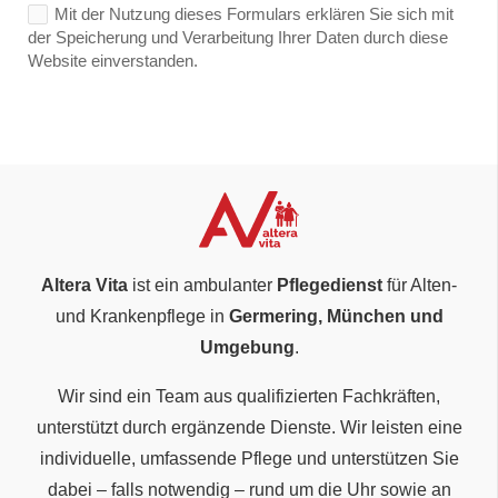
Mit der Nutzung dieses Formulars erklären Sie sich mit
der Speicherung und Verarbeitung Ihrer Daten durch diese
Website einverstanden.
Altera Vita
ist ein ambulanter
Pflegedienst
für Alten-
und Krankenpflege in
Germering, München und
Umgebung
.
Wir sind ein Team aus qualifizierten Fachkräften,
unterstützt durch ergänzende Dienste. Wir leisten eine
individuelle, umfassende Pflege und unterstützen Sie
dabei – falls notwendig – rund um die Uhr sowie an