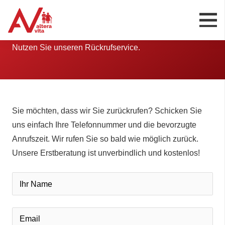
Wir melden uns
Nutzen Sie unseren Rückrufservice.
Sie möchten, dass wir Sie zurückrufen? Schicken Sie
uns einfach Ihre Telefonnummer und die bevorzugte
Anrufszeit. Wir rufen Sie so bald wie möglich zurück.
Unsere Erstberatung ist unverbindlich und kostenlos!