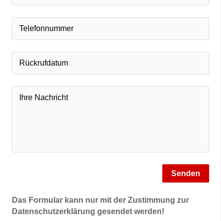
Senden
Das Formular kann nur mit der Zustimmung zur
Datenschutzerklärung gesendet werden!